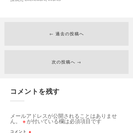
← 過去の投稿へ
次の投稿へ →
コメントを残す
メールアドレスが公開されることはありませ
ん。
※
が付いている欄は必須項目です
コメント
※